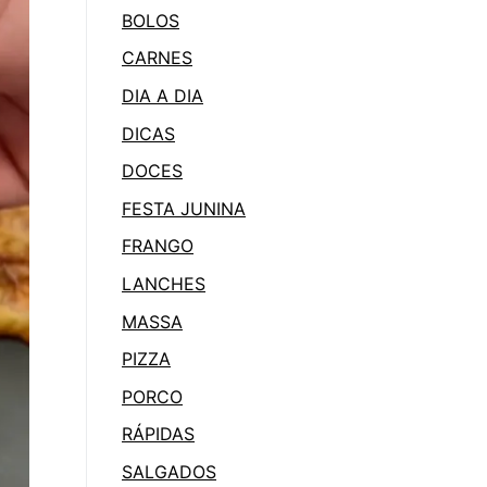
BOLOS
CARNES
DIA A DIA
DICAS
DOCES
FESTA JUNINA
FRANGO
LANCHES
MASSA
PIZZA
PORCO
RÁPIDAS
SALGADOS