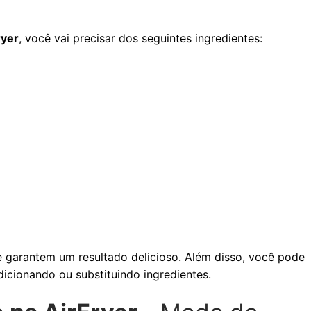
ryer
, você vai precisar dos seguintes ingredientes:
e garantem um resultado delicioso. Além disso, você pode
dicionando ou substituindo ingredientes.