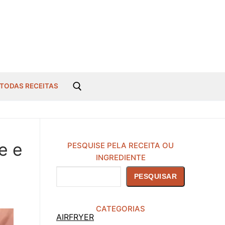
TODAS RECEITAS
e e
PESQUISE PELA RECEITA OU
INGREDIENTE
Pesquisar
PESQUISAR
CATEGORIAS
AIRFRYER