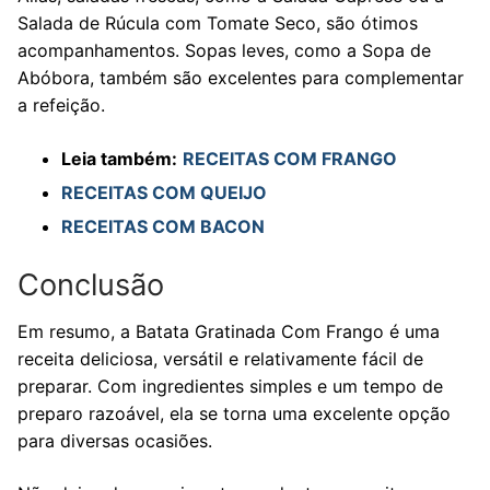
Salada de Rúcula com Tomate Seco, são ótimos
acompanhamentos. Sopas leves, como a Sopa de
Abóbora, também são excelentes para complementar
a refeição.
Leia também:
RECEITAS COM FRANGO
RECEITAS COM QUEIJO
RECEITAS COM BACON
Conclusão
Em resumo, a Batata Gratinada Com Frango é uma
receita deliciosa, versátil e relativamente fácil de
preparar. Com ingredientes simples e um tempo de
preparo razoável, ela se torna uma excelente opção
para diversas ocasiões.