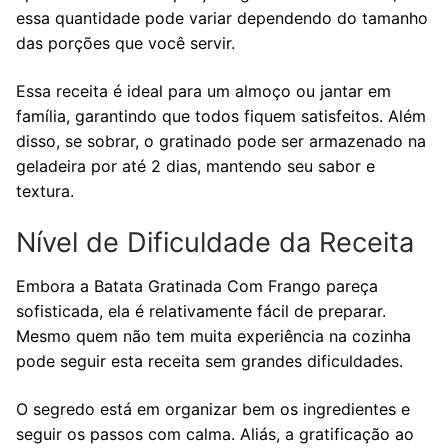
essa quantidade pode variar dependendo do tamanho
das porções que você servir.
Essa receita é ideal para um almoço ou jantar em
família, garantindo que todos fiquem satisfeitos. Além
disso, se sobrar, o gratinado pode ser armazenado na
geladeira por até 2 dias, mantendo seu sabor e
textura.
Nível de Dificuldade da Receita
Embora a Batata Gratinada Com Frango pareça
sofisticada, ela é relativamente fácil de preparar.
Mesmo quem não tem muita experiência na cozinha
pode seguir esta receita sem grandes dificuldades.
O segredo está em organizar bem os ingredientes e
seguir os passos com calma. Aliás, a gratificação ao