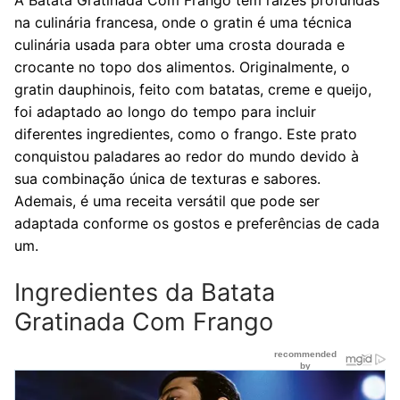
na culinária francesa, onde o gratin é uma técnica
culinária usada para obter uma crosta dourada e
crocante no topo dos alimentos. Originalmente, o
gratin dauphinois, feito com batatas, creme e queijo,
foi adaptado ao longo do tempo para incluir
diferentes ingredientes, como o frango. Este prato
conquistou paladares ao redor do mundo devido à
sua combinação única de texturas e sabores.
Ademais, é uma receita versátil que pode ser
adaptada conforme os gostos e preferências de cada
um.
Ingredientes da Batata
Gratinada Com Frango