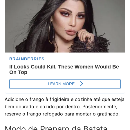
Adicione o frango à frigideira e cozinhe até que esteja
bem dourado e cozido por dentro. Posteriormente,
reserve o frango refogado para montar o gratinado.
Modo de Preparo da Batata