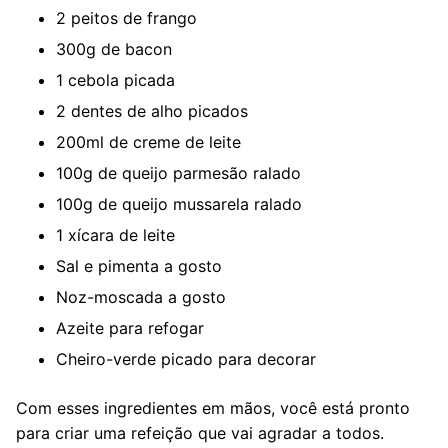
2 peitos de frango
300g de bacon
1 cebola picada
2 dentes de alho picados
200ml de creme de leite
100g de queijo parmesão ralado
100g de queijo mussarela ralado
1 xícara de leite
Sal e pimenta a gosto
Noz-moscada a gosto
Azeite para refogar
Cheiro-verde picado para decorar
Com esses ingredientes em mãos, você está pronto
para criar uma refeição que vai agradar a todos.