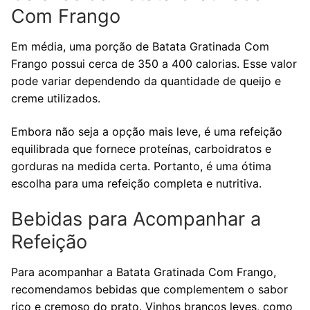
Com Frango
Em média, uma porção de Batata Gratinada Com
Frango possui cerca de 350 a 400 calorias. Esse valor
pode variar dependendo da quantidade de queijo e
creme utilizados.
Embora não seja a opção mais leve, é uma refeição
equilibrada que fornece proteínas, carboidratos e
gorduras na medida certa. Portanto, é uma ótima
escolha para uma refeição completa e nutritiva.
Bebidas para Acompanhar a
Refeição
Para acompanhar a Batata Gratinada Com Frango,
recomendamos bebidas que complementem o sabor
rico e cremoso do prato. Vinhos brancos leves, como