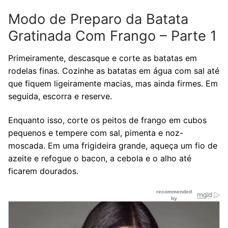
Modo de Preparo da Batata
Gratinada Com Frango – Parte 1
Primeiramente, descasque e corte as batatas em
rodelas finas. Cozinhe as batatas em água com sal até
que fiquem ligeiramente macias, mas ainda firmes. Em
seguida, escorra e reserve.
Enquanto isso, corte os peitos de frango em cubos
pequenos e tempere com sal, pimenta e noz-
moscada. Em uma frigideira grande, aqueça um fio de
azeite e refogue o bacon, a cebola e o alho até
ficarem dourados.