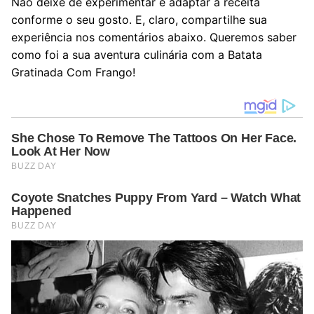
Não deixe de experimentar e adaptar a receita
conforme o seu gosto. E, claro, compartilhe sua
experiência nos comentários abaixo. Queremos saber
como foi a sua aventura culinária com a Batata
Gratinada Com Frango!