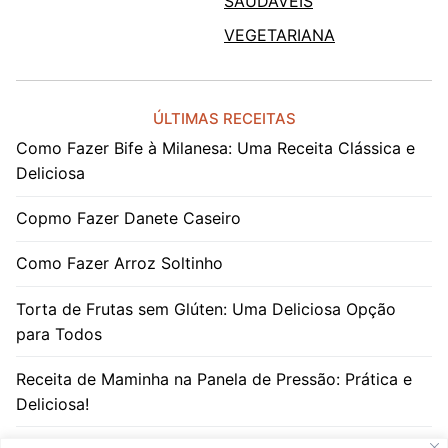
SAUDÁVEIS
VEGETARIANA
ÚLTIMAS RECEITAS
Como Fazer Bife à Milanesa: Uma Receita Clássica e
Deliciosa
Copmo Fazer Danete Caseiro
Como Fazer Arroz Soltinho
Torta de Frutas sem Glúten: Uma Deliciosa Opção
para Todos
Receita de Maminha na Panela de Pressão: Prática e
Deliciosa!