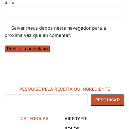
SITE
Salvar meus dados neste navegador para a
próxima vez que eu comentar.
PESQUISE PELA RECEITA OU INGREDIENTE
Pesquisar
PESQUISAR
CATEGORIAS
AIRFRYER
BOLOS