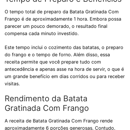
O tempo total de preparo da Batata Gratinada Com
Frango é de aproximadamente 1 hora. Embora possa
parecer um pouco demorado, o resultado final
compensa cada minuto investido.
Este tempo inclui o cozimento das batatas, o preparo
do frango e o tempo de forno. Além disso, essa
receita permite que você prepare tudo com
antecedência e apenas asse na hora de servir, o que é
um grande benefício em dias corridos ou para receber
visitas.
Rendimento da Batata
Gratinada Com Frango
A receita de Batata Gratinada Com Frango rende
aproximadamente 6 porções generosas. Contudo,