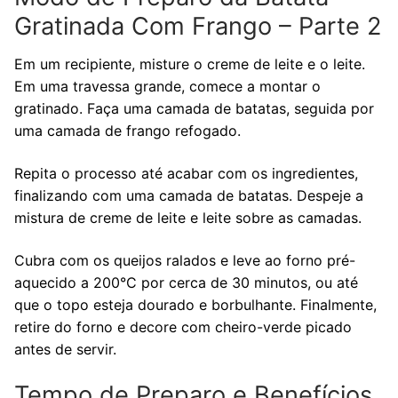
Gratinada Com Frango – Parte 2
Em um recipiente, misture o creme de leite e o leite.
Em uma travessa grande, comece a montar o
gratinado. Faça uma camada de batatas, seguida por
uma camada de frango refogado.
Repita o processo até acabar com os ingredientes,
finalizando com uma camada de batatas. Despeje a
mistura de creme de leite e leite sobre as camadas.
Cubra com os queijos ralados e leve ao forno pré-
aquecido a 200°C por cerca de 30 minutos, ou até
que o topo esteja dourado e borbulhante. Finalmente,
retire do forno e decore com cheiro-verde picado
antes de servir.
Tempo de Preparo e Benefícios