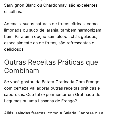
Sauvignon Blanc ou Chardonnay, são excelentes
escolhas.
Ademais, sucos naturais de frutas cítricas, como
limonada ou suco de laranja, também harmonizam
bem. Para uma opção sem álcool, chás gelados,
especialmente os de frutas, são refrescantes e
deliciosos.
Outras Receitas Práticas que
Combinam
Se você gostou da Batata Gratinada Com Frango,
com certeza vai adorar outras receitas práticas e
saborosas. Que tal experimentar um Gratinado de
Legumes ou uma Lasanha de Frango?
Aliás, saladas frescas, como a Salada Caprese ou a