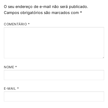
O seu endereço de e-mail não será publicado.
Campos obrigatórios são marcados com
*
COMENTÁRIO
*
NOME
*
E-MAIL
*