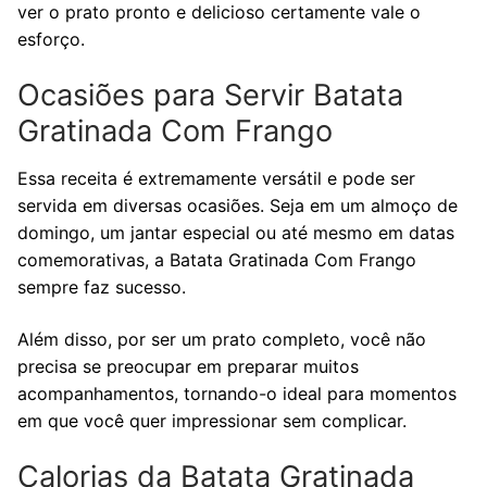
ver o prato pronto e delicioso certamente vale o
esforço.
Ocasiões para Servir Batata
Gratinada Com Frango
Essa receita é extremamente versátil e pode ser
servida em diversas ocasiões. Seja em um almoço de
domingo, um jantar especial ou até mesmo em datas
comemorativas, a Batata Gratinada Com Frango
sempre faz sucesso.
Além disso, por ser um prato completo, você não
precisa se preocupar em preparar muitos
acompanhamentos, tornando-o ideal para momentos
em que você quer impressionar sem complicar.
Calorias da Batata Gratinada