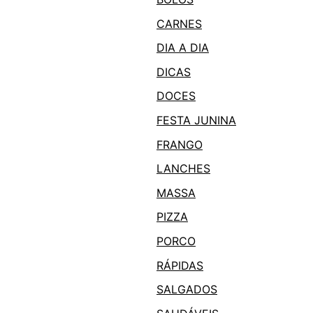
CARNES
DIA A DIA
DICAS
DOCES
FESTA JUNINA
FRANGO
LANCHES
MASSA
PIZZA
PORCO
RÁPIDAS
SALGADOS