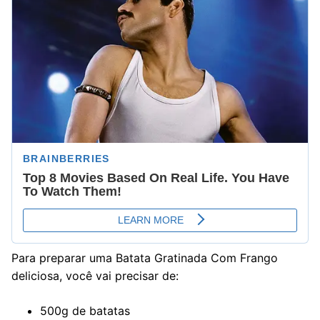
Para preparar uma Batata Gratinada Com Frango
deliciosa, você vai precisar de:
500g de batatas