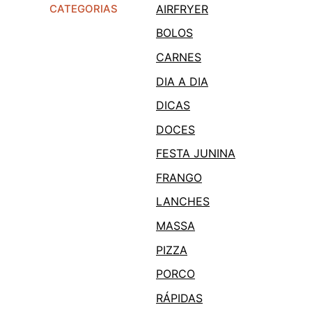
CATEGORIAS
AIRFRYER
BOLOS
CARNES
DIA A DIA
DICAS
DOCES
FESTA JUNINA
FRANGO
LANCHES
MASSA
PIZZA
PORCO
RÁPIDAS