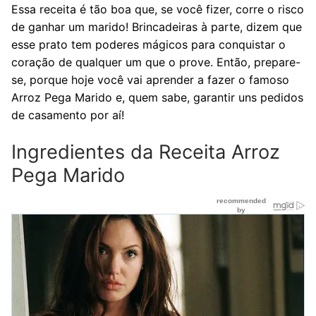
Essa receita é tão boa que, se você fizer, corre o risco
de ganhar um marido! Brincadeiras à parte, dizem que
esse prato tem poderes mágicos para conquistar o
coração de qualquer um que o prove. Então, prepare-
se, porque hoje você vai aprender a fazer o famoso
Arroz Pega Marido e, quem sabe, garantir uns pedidos
de casamento por aí!
Ingredientes da Receita Arroz
Pega Marido