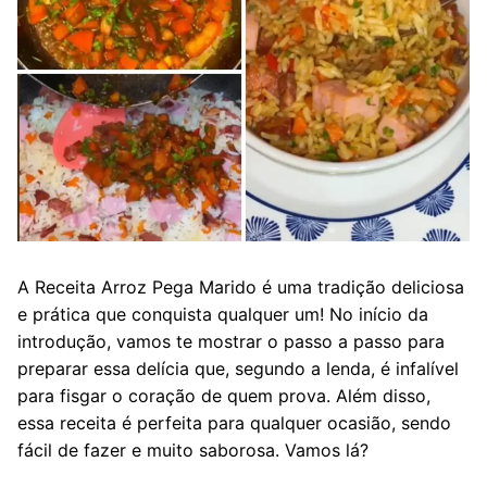
A Receita Arroz Pega Marido é uma tradição deliciosa
e prática que conquista qualquer um! No início da
introdução, vamos te mostrar o passo a passo para
preparar essa delícia que, segundo a lenda, é infalível
para fisgar o coração de quem prova. Além disso,
essa receita é perfeita para qualquer ocasião, sendo
fácil de fazer e muito saborosa. Vamos lá?