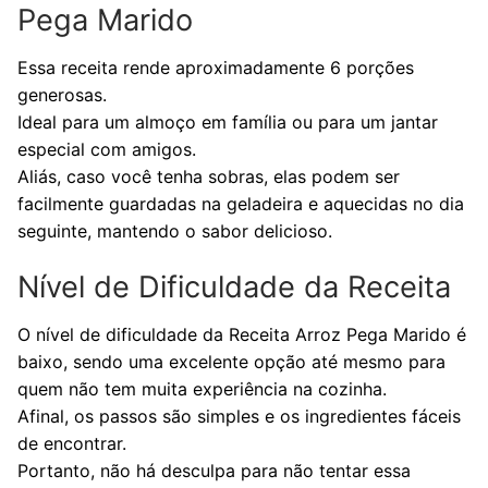
Pega Marido
Essa receita rende aproximadamente 6 porções
generosas.
Ideal para um almoço em família ou para um jantar
especial com amigos.
Aliás, caso você tenha sobras, elas podem ser
facilmente guardadas na geladeira e aquecidas no dia
seguinte, mantendo o sabor delicioso.
Nível de Dificuldade da Receita
O nível de dificuldade da Receita Arroz Pega Marido é
baixo, sendo uma excelente opção até mesmo para
quem não tem muita experiência na cozinha.
Afinal, os passos são simples e os ingredientes fáceis
de encontrar.
Portanto, não há desculpa para não tentar essa