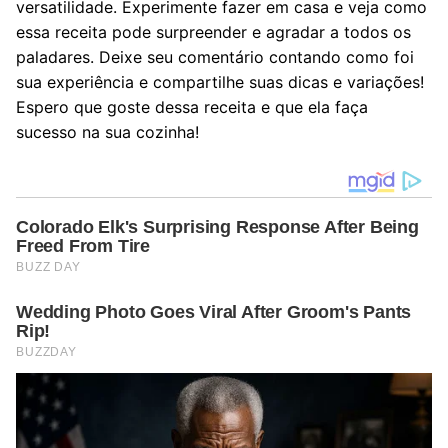
versatilidade. Experimente fazer em casa e veja como
essa receita pode surpreender e agradar a todos os
paladares. Deixe seu comentário contando como foi
sua experiência e compartilhe suas dicas e variações!
Espero que goste dessa receita e que ela faça
sucesso na sua cozinha!