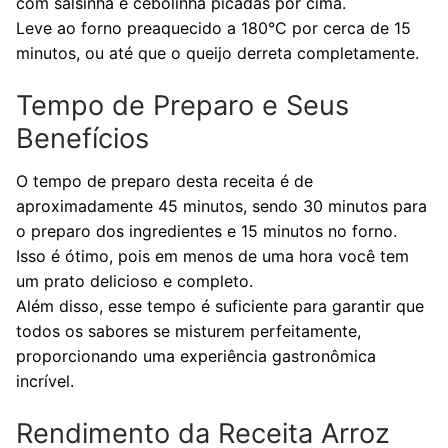
com salsinha e cebolinha picadas por cima.
Leve ao forno preaquecido a 180°C por cerca de 15
minutos, ou até que o queijo derreta completamente.
Tempo de Preparo e Seus
Benefícios
O tempo de preparo desta receita é de
aproximadamente 45 minutos, sendo 30 minutos para
o preparo dos ingredientes e 15 minutos no forno.
Isso é ótimo, pois em menos de uma hora você tem
um prato delicioso e completo.
Além disso, esse tempo é suficiente para garantir que
todos os sabores se misturem perfeitamente,
proporcionando uma experiência gastronômica
incrível.
Rendimento da Receita Arroz