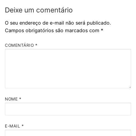
Deixe um comentário
O seu endereço de e-mail não será publicado.
Campos obrigatórios são marcados com
*
COMENTÁRIO
*
NOME
*
E-MAIL
*