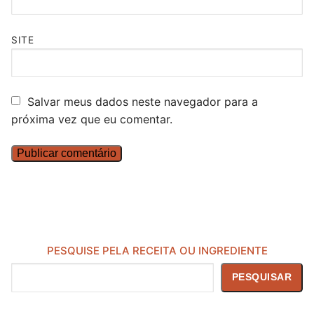
SITE
Salvar meus dados neste navegador para a
próxima vez que eu comentar.
PESQUISE PELA RECEITA OU INGREDIENTE
Pesquisar
PESQUISAR