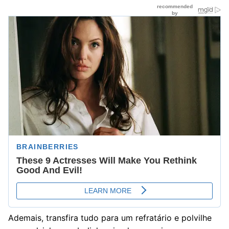
Ademais, transfira tudo para um refratário e polvilhe