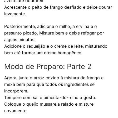
azeite até dourarem.
Acrescente o peito de frango desfiado e deixe dourar
levemente.
Posteriormente, adicione o milho, a ervilha e o
presunto picado. Misture bem e deixe refogar por
alguns minutos.
Adicione o requeijão e o creme de leite, misturando
bem até formar um creme homogêneo.
Modo de Preparo: Parte 2
Agora, junte o arroz cozido à mistura de frango e
mexa bem para que todos os ingredientes se
incorporem.
Tempere com sal e pimenta-do-reino a gosto.
Coloque o queijo mussarela ralado e misture
novamente.