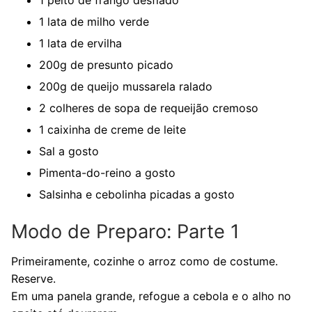
1 lata de milho verde
1 lata de ervilha
200g de presunto picado
200g de queijo mussarela ralado
2 colheres de sopa de requeijão cremoso
1 caixinha de creme de leite
Sal a gosto
Pimenta-do-reino a gosto
Salsinha e cebolinha picadas a gosto
Modo de Preparo: Parte 1
Primeiramente, cozinhe o arroz como de costume.
Reserve.
Em uma panela grande, refogue a cebola e o alho no