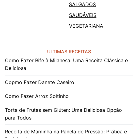
SALGADOS
SAUDÁVEIS
VEGETARIANA
ÚLTIMAS RECEITAS
Como Fazer Bife à Milanesa: Uma Receita Clássica e
Deliciosa
Copmo Fazer Danete Caseiro
Como Fazer Arroz Soltinho
Torta de Frutas sem Glúten: Uma Deliciosa Opção
para Todos
Receita de Maminha na Panela de Pressão: Prática e