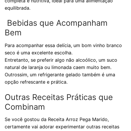
completa e nutritiva, ideal para uma alimentação
equilibrada.
Bebidas que Acompanham
Bem
Para acompanhar essa delícia, um bom vinho branco
seco é uma excelente escolha.
Entretanto, se preferir algo não alcoólico, um suco
natural de laranja ou limonada caem muito bem.
Outrossim, um refrigerante gelado também é uma
opção refrescante e prática.
Outras Receitas Práticas que
Combinam
Se você gostou da Receita Arroz Pega Marido,
certamente vai adorar experimentar outras receitas