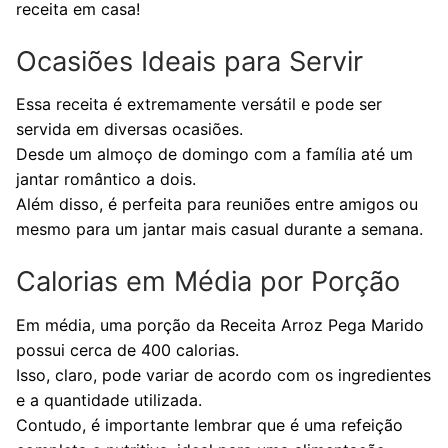
receita em casa!
Ocasiões Ideais para Servir
Essa receita é extremamente versátil e pode ser
servida em diversas ocasiões.
Desde um almoço de domingo com a família até um
jantar romântico a dois.
Além disso, é perfeita para reuniões entre amigos ou
mesmo para um jantar mais casual durante a semana.
Calorias em Média por Porção
Em média, uma porção da Receita Arroz Pega Marido
possui cerca de 400 calorias.
Isso, claro, pode variar de acordo com os ingredientes
e a quantidade utilizada.
Contudo, é importante lembrar que é uma refeição