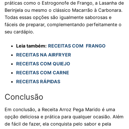
práticas como o Estrogonofe de Frango, a Lasanha de
Berinjela ou mesmo o clássico Macarrão à Carbonara.
Todas essas opções são igualmente saborosas e
fáceis de preparar, complementando perfeitamente o
seu cardápio.
Leia também:
RECEITAS COM FRANGO
RECEITAS NA AIRFRYER
RECEITAS COM QUIEJO
RECEITAS COM CARNE
RECEITAS RÁPIDAS
Conclusão
Em conclusão, a Receita Arroz Pega Marido é uma
opção deliciosa e prática para qualquer ocasião. Além
de fácil de fazer, ela conquista pelo sabor e pela