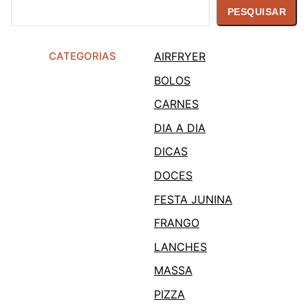
Pesquisar
PESQUISAR
CATEGORIAS
AIRFRYER
BOLOS
CARNES
DIA A DIA
DICAS
DOCES
FESTA JUNINA
FRANGO
LANCHES
MASSA
PIZZA