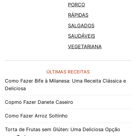
PORCO
RÁPIDAS
SALGADOS
SAUDÁVEIS
VEGETARIANA
ÚLTIMAS RECEITAS
Como Fazer Bife à Milanesa: Uma Receita Clássica e
Deliciosa
Copmo Fazer Danete Caseiro
Como Fazer Arroz Soltinho
Torta de Frutas sem Glúten: Uma Deliciosa Opção