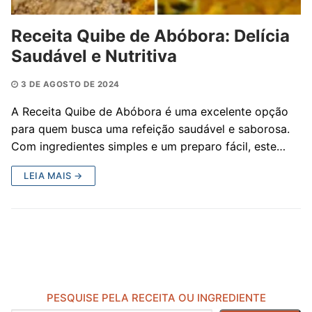
Receita Quibe de Abóbora: Delícia
Saudável e Nutritiva
3 DE AGOSTO DE 2024
A Receita Quibe de Abóbora é uma excelente opção
para quem busca uma refeição saudável e saborosa.
Com ingredientes simples e um preparo fácil, este…
LEIA MAIS →
PESQUISE PELA RECEITA OU INGREDIENTE